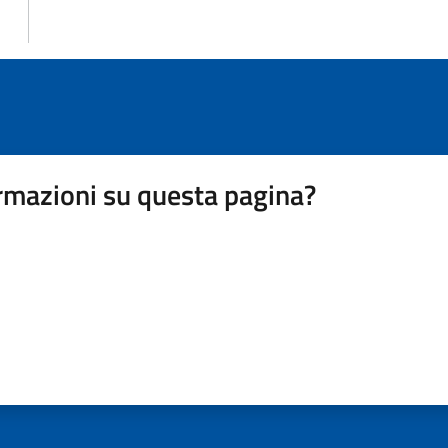
rmazioni su questa pagina?