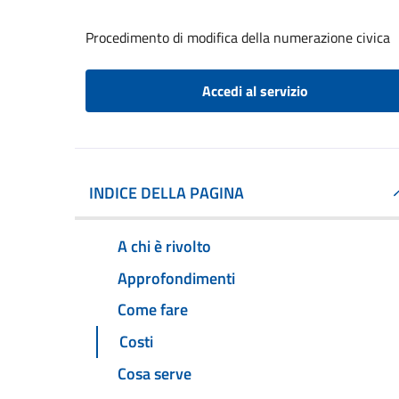
Procedimento di modifica della numerazione civica
Accedi al servizio
INDICE DELLA PAGINA
A chi è rivolto
Approfondimenti
Come fare
Costi
Cosa serve