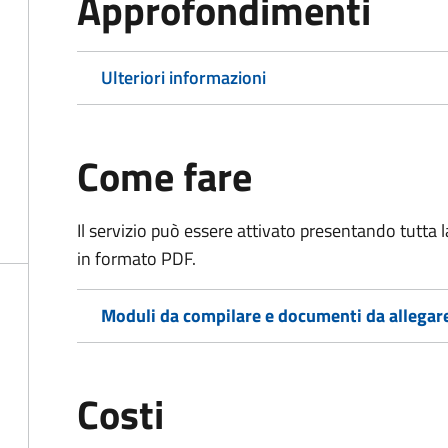
Approfondimenti
Ulteriori informazioni
Come fare
Il servizio può essere attivato presentando tutta
in formato PDF.
Moduli da compilare e documenti da allegar
Costi