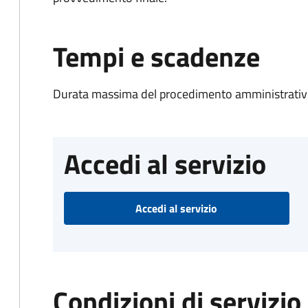
Tempi e scadenze
Durata massima del procedimento amministrativo
Accedi al servizio
Accedi al servizio
Condizioni di servizio