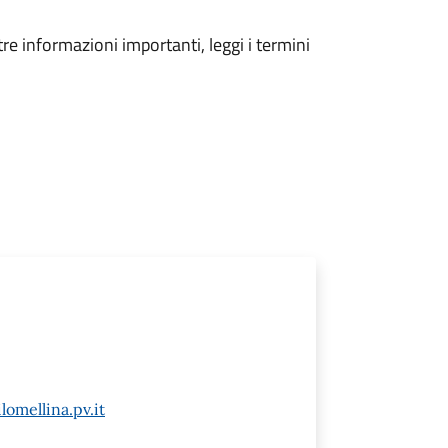
tre informazioni importanti, leggi i termini
omellina.pv.it