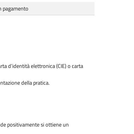
cun pagamento
rta d’identità elettronica (CIE) o carta
ntazione della pratica.
de positivamente si ottiene un