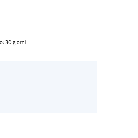
: 30 giorni