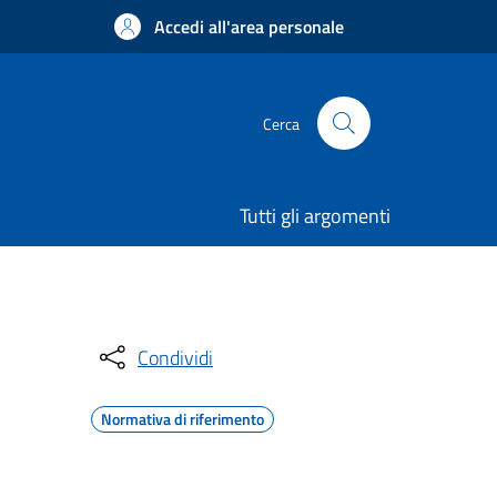
Accedi all'area personale
Cerca
Tutti gli argomenti
Condividi
Normativa di riferimento