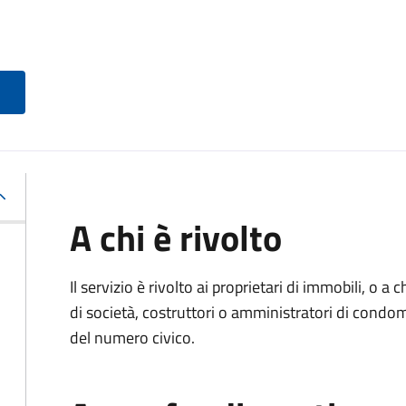
A chi è rivolto
Il servizio è rivolto ai proprietari di immobili, o a
di società, costruttori o amministratori di condo
del numero civico.