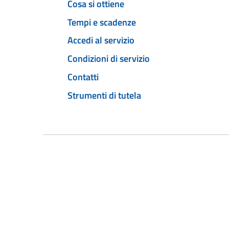
Cosa si ottiene
Tempi e scadenze
Accedi al servizio
Condizioni di servizio
Contatti
Strumenti di tutela