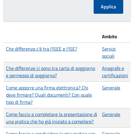
Ambito
Che differenza c'è tra l'ISEE e l'ISE?
Servizi
sociali
Che differenze ci sono tra carta di soggiorno
Anagrafe e
e permesso di soggiorno?
certificazioni
Come apporre una firma elettronica? Chi
Generale
deve firmare? Quali documenti? Con quale
tipo di firma?
Come faccio a completare la presentazione di
Generale
una pratica che ho già iniziato a compilare?
Come faccio a condividere la mia pratica con
Generale