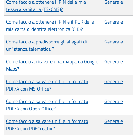
Come faccio a ottenere il PIN della mia
Generale
tessera sanitaria (TS-CNS)?
Come faccio a ottenere il PIN e il PUK della
Generale
mia carta d'identità elettronica (CIE)?
Come faccio a predisporre gli allegati di
Generale
un'istanza telematica ?
Come faccio a ricavare una mappa da Google
Generale
Maps?
Come faccio a salvare un file in formato
Generale
PDF/A con MS Office?
Come faccio a salvare un file in formato
Generale
PDF/A con Open Office?
Come faccio a salvare un file in formato
Generale
PDF/A con PDFCreator?