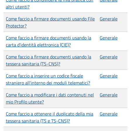
altri utenti?
Come faccio a firmare documenti usando File
Generale
Protector?
Come faccio a firmare documenti usando la
Generale
carta d'identità elettronica (CIE)?
Come faccio a firmare documenti usando la
Generale
tessera sanitaria (TS-CNS)?
Come faccio a inserire un codice fiscale
Generale
straniero all'interno dei moduli telematici?
Come faccio a modificare i dati contenuti nel
Generale
mio Profilo utente?
Come faccio a ottenere il duplicato della mia
Generale
tessera sanitaria (TS e TS-CNS)?