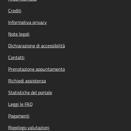
Crediti
Informativa privacy
Note legali
Dichiarazione di accessibilità
Contatti
Prenotazione appuntamento
Richiedi assistenza
Statistiche del portale
Leggi le FAQ
Pagamenti
Riepilogo valutazioni