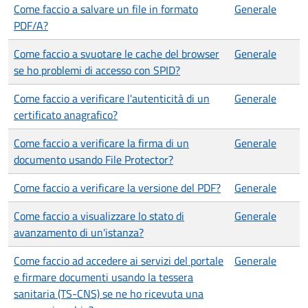
Come faccio a salvare un file in formato
Generale
PDF/A?
Come faccio a svuotare le cache del browser
Generale
se ho problemi di accesso con SPID?
Come faccio a verificare l'autenticità di un
Generale
certificato anagrafico?
Come faccio a verificare la firma di un
Generale
documento usando File Protector?
Come faccio a verificare la versione del PDF?
Generale
Come faccio a visualizzare lo stato di
Generale
avanzamento di un'istanza?
Come faccio ad accedere ai servizi del portale
Generale
e firmare documenti usando la tessera
sanitaria (TS-CNS) se ne ho ricevuta una