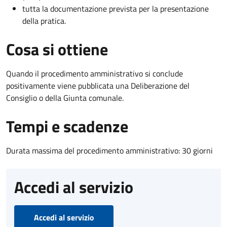
tutta la documentazione prevista per la presentazione
della pratica.
Cosa si ottiene
Quando il procedimento amministrativo si conclude
positivamente viene pubblicata una Deliberazione del
Consiglio o della Giunta comunale.
Tempi e scadenze
Durata massima del procedimento amministrativo: 30 giorni
Accedi al servizio
Accedi al servizio