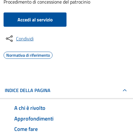
Procedimento di concessione del patrocinio
Accedi al servizio
Condividi
Normativa di riferimento
INDICE DELLA PAGINA
A chi è rivolto
Approfondimenti
Come fare