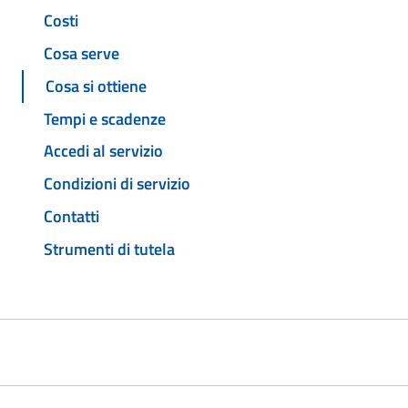
Costi
Cosa serve
Cosa si ottiene
Tempi e scadenze
Accedi al servizio
Condizioni di servizio
Contatti
Strumenti di tutela