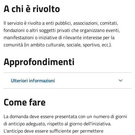
A chi è rivolto
Il servizio è rivolto a enti pubblici, associazioni, comitati,
fondazioni o altri soggetti privati che organizzano eventi,
manifestazioni o iniziative di rilevante interesse per la
comunità (in ambito culturale, sociale, sportivo, ecc.).
Approfondimenti
Ulteriori informazioni
Come fare
La domanda deve essere presentata
con un numero di giorni
di anticipo adeguato, rispetto al giorno dell'iniziativa.
L'anticipo deve essere sufficiente per permettere