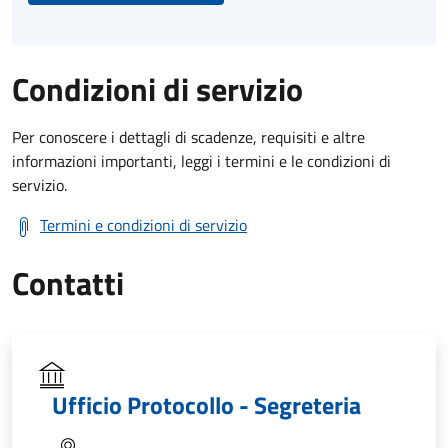
Condizioni di servizio
Per conoscere i dettagli di scadenze, requisiti e altre
informazioni importanti, leggi i termini e le condizioni di
servizio.
Termini e condizioni di servizio
Contatti
Ufficio Protocollo - Segreteria