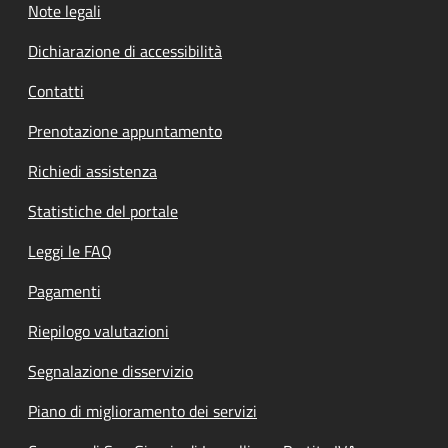
Note legali
Dichiarazione di accessibilità
Contatti
Prenotazione appuntamento
Richiedi assistenza
Statistiche del portale
Leggi le FAQ
Pagamenti
Riepilogo valutazioni
Segnalazione disservizio
Piano di miglioramento dei servizi