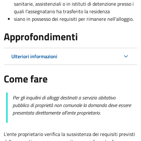
sanitarie, assistenziali o in istituti di detenzione presso i
quali l'assegnatario ha trasferito la residenza
siano in possesso dei requisiti per rimanere nell'alloggio.
Approfondimenti
Ulteriori informazioni
Come fare
Per gli inquilini di alloggi destinati a servizio abitativo
pubblico di proprietà non comunale la domanda deve essere
presentata direttamente all’ente proprietario.
L'ente proprietario verifica la sussistenza dei requisiti previsti