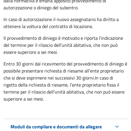
dalla normativa e emana apposito provvedimento di
autorizzazione o diniego del subentro.
In caso di autorizzazione il nuovo assegnatario ha diritto a
ottenere la voltura del contratto di locazione.
Il provvedimento di diniego è motivato e riporta l’indicazione
del termine per il rilascio dell’unità abitativa, che non può
essere superiore a sei mesi.
Entro 30 giorni dal ricevimento del provvedimento di diniego è
possibile presentare richiesta di riesame all'ente proprietario
che si deve esprimere nei successivi 30 giorni.In caso di
rigetto della richiesta di riesame, l’ente proprietario fissa il
termine per il rilascio dell’unità abitativa, che non può essere
superiore a sei mesi.
Moduli da compilare e documenti da allegare