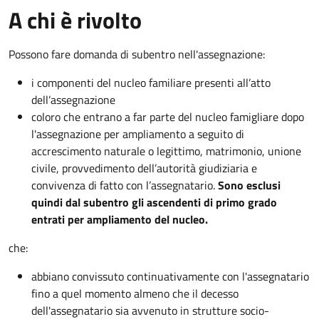
A chi è rivolto
Possono fare domanda di subentro nell'assegnazione:
i componenti del nucleo familiare presenti all’atto
dell’assegnazione
coloro che entrano a far parte del nucleo famigliare dopo
l'assegnazione per ampliamento a seguito di
accrescimento naturale o legittimo, matrimonio, unione
civile, provvedimento dell’autorità giudiziaria e
convivenza di fatto con l’assegnatario.
Sono esclusi
quindi dal subentro gli ascendenti di primo grado
entrati per ampliamento del nucleo.
che:
abbiano convissuto continuativamente con l'assegnatario
fino a quel momento almeno che il decesso
dell'assegnatario sia avvenuto in strutture socio-