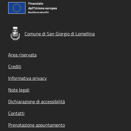
Comune di San Giorgio di Lomellina
Footer menu
Area riservata
Crediti
Informativa privacy
Note legali
Dichiarazione di accessibilità
Contatti
Prenotazione appuntamento