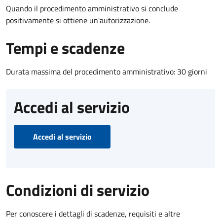
Quando il procedimento amministrativo si conclude
positivamente si ottiene un'autorizzazione.
Tempi e scadenze
Durata massima del procedimento amministrativo: 30 giorni
Accedi al servizio
Accedi al servizio
Condizioni di servizio
Per conoscere i dettagli di scadenze, requisiti e altre