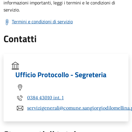
informazioni importanti, leggi i termini e le condizioni di
servizio.
Termini e condizioni di servizio
Contatti
Ufficio Protocollo - Segreteria
0384 43010 int. 1
servizigenerali@comune.sangiorgiodilomellina.p