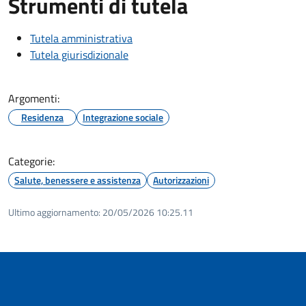
Strumenti di tutela
Tutela amministrativa
Tutela giurisdizionale
Argomenti:
Residenza
Integrazione sociale
Categorie:
Salute, benessere e assistenza
Autorizzazioni
Ultimo aggiornamento:
20/05/2026 10:25.11