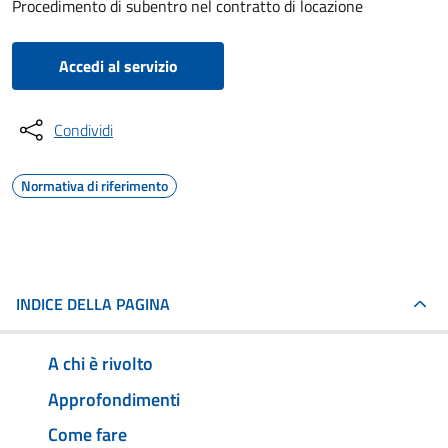
Procedimento di subentro nel contratto di locazione
Accedi al servizio
Condividi
Normativa di riferimento
INDICE DELLA PAGINA
A chi è rivolto
Approfondimenti
Come fare