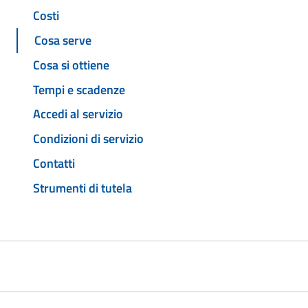
Costi
Cosa serve
Cosa si ottiene
Tempi e scadenze
Accedi al servizio
Condizioni di servizio
Contatti
Strumenti di tutela