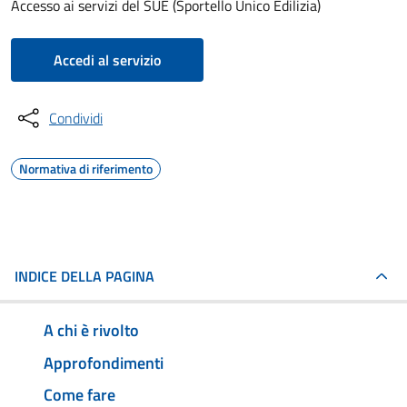
Accesso ai servizi del SUE (Sportello Unico Edilizia)
Accedi al servizio
Condividi
Normativa di riferimento
INDICE DELLA PAGINA
A chi è rivolto
Approfondimenti
Come fare