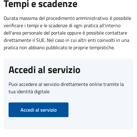
Tempi e scadenze
Durata massima del procedimento amministrativo: è possibile
verificare i tempi e le scadenze di ogni pratica all'interno
dell'area personale del portale oppure è possibile contattare
direttamente il SUE. Nel caso in cui altri enti coinvolti in una
pratica non abbiano pubblicato le proprie tempistiche.
Accedi al servizio
Puoi accedere al servizio direttamente online tramite la
tua identità digitale
Accedi al servizio