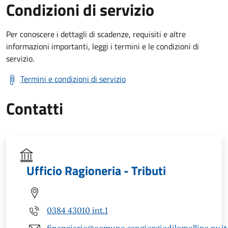
Condizioni di servizio
Per conoscere i dettagli di scadenze, requisiti e altre
informazioni importanti, leggi i termini e le condizioni di
servizio.
Termini e condizioni di servizio
Contatti
Ufficio Ragioneria - Tributi
0384 43010 int.1