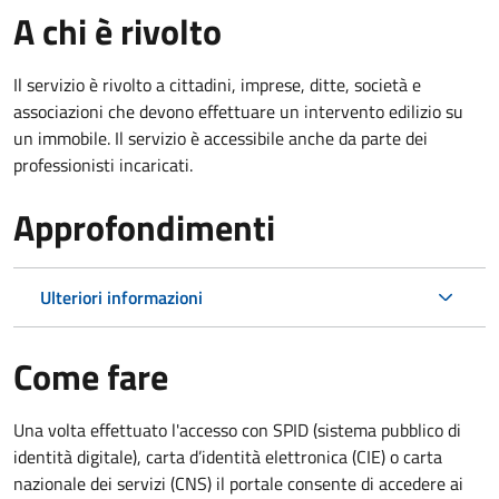
A chi è rivolto
Il servizio è rivolto a cittadini, imprese, ditte, società e
associazioni che devono effettuare un intervento edilizio su
un immobile. Il servizio è accessibile anche da parte dei
professionisti incaricati.
Approfondimenti
Ulteriori informazioni
Come fare
Una volta effettuato l'accesso con SPID (sistema pubblico di
identità digitale), carta d’identità elettronica (CIE) o carta
nazionale dei servizi (CNS) il portale consente di accedere ai