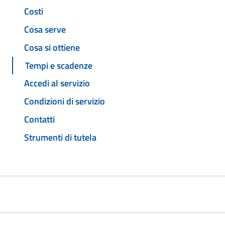
Costi
Cosa serve
Cosa si ottiene
Tempi e scadenze
Accedi al servizio
Condizioni di servizio
Contatti
Strumenti di tutela