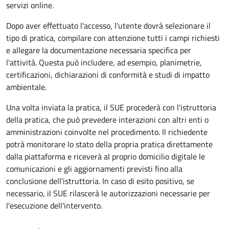
servizi online.
Dopo aver effettuato l'accesso, l'utente dovrà selezionare il
tipo di pratica, compilare con attenzione tutti i campi richiesti
e allegare la documentazione necessaria specifica per
l'attività. Questa può includere, ad esempio, planimetrie,
certificazioni, dichiarazioni di conformità e studi di impatto
ambientale.
Una volta inviata la pratica, il SUE procederà con l'istruttoria
della pratica, che può prevedere interazioni con altri enti o
amministrazioni coinvolte nel procedimento. Il richiedente
potrà monitorare lo stato della propria pratica direttamente
dalla piattaforma e riceverà al proprio domicilio digitale le
comunicazioni e gli aggiornamenti previsti fino alla
conclusione dell'istruttoria. In caso di esito positivo, se
necessario, il SUE rilascerà le autorizzazioni necessarie per
l'esecuzione dell'intervento.