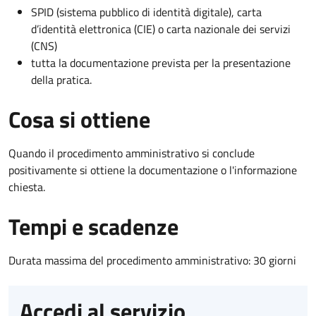
SPID (sistema pubblico di identità digitale), carta
d’identità elettronica (CIE) o carta nazionale dei servizi
(CNS)
tutta la documentazione prevista per la presentazione
della pratica.
Cosa si ottiene
Quando il procedimento amministrativo si conclude
positivamente si ottiene la documentazione o l'informazione
chiesta.
Tempi e scadenze
Durata massima del procedimento amministrativo: 30 giorni
Accedi al servizio