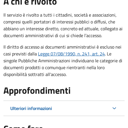
A chi è rivolto
Il servizio è rivolto a tutti i cittadini, società e associazioni,
compresi quelli portatori di interessi pubblici o diffusi, che
abbiano un interesse diretto, concreto ed attuale, collegato ai
documenti amministrativi di cui si chiede l’accesso.
Il diritto di accesso ai documenti amministrativi è escluso nei
casi previsti dalla
Legge 07/08/1990, n. 241, art. 24
. Le
singole Pubbliche Amministrazioni individuano le categorie di
documenti prodotti o comunque rientranti nella loro
disponibilità sottratti all'accesso.
Approfondimenti
Ulteriori informazioni