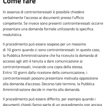
Come fare
In assenza di controinteressati è possibile chiedere
verbalmente l'accesso ai documenti presso l'ufficio
competente. Se invece sono presenti controinteressati occorre
presentare una domanda formale utilizzando la specifica
modulistica.
Il procedimento può essere sospeso per un massimo
di 10 giorni quando ci sono controinteressati. In questo caso,
la Pubblica Amministrazione che ha ricevuto la domanda di
accesso agli atti è tenuta a dare comunicazione ai
controinteressati, inviando una copia della stessa.
Entro 10 giorni dalla ricezione della comunicazione, i
controinteressati possono presentare motivata opposizione
alla domanda d'accesso. Decorso tale termine, la Pubblica
Amministrazione decide in merito alla domanda.
Il procedimento può essere differito, per esempio quando i
documenti chiesti fanno parte di un procedimento non ancora