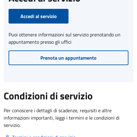
Accedi al servizio
Puoi ottenere informazioni sul servizio prenotando un
appuntamento presso gli uffici
Prenota un appuntamento
Condizioni di servizio
Per conoscere i dettagli di scadenze, requisiti e altre
informazioni importanti, leggi i termini e le condizioni di
servizio.