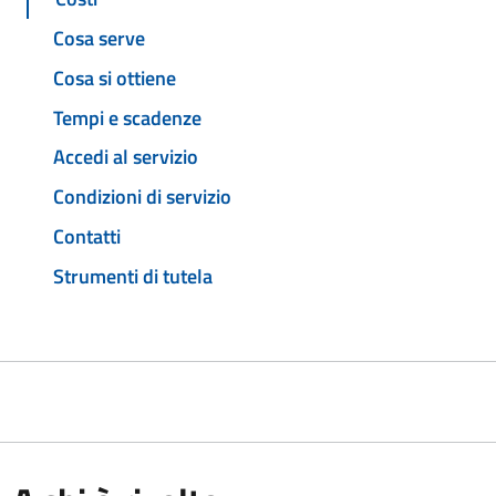
Cosa serve
Cosa si ottiene
Tempi e scadenze
Accedi al servizio
Condizioni di servizio
Contatti
Strumenti di tutela