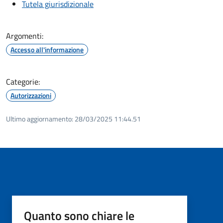
Tutela giurisdizionale
Argomenti:
Accesso all'informazione
Categorie:
Autorizzazioni
Ultimo aggiornamento:
28/03/2025 11:44.51
Quanto sono chiare le