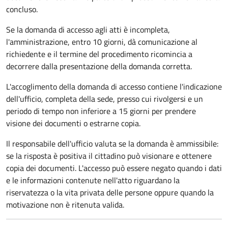
concluso.
Se la domanda di accesso agli atti è incompleta,
l'amministrazione, entro 10 giorni, dà comunicazione al
richiedente e il termine del procedimento ricomincia a
decorrere dalla presentazione della domanda corretta.
L'accoglimento della domanda di accesso contiene l'indicazione
dell'ufficio, completa della sede, presso cui rivolgersi e un
periodo di tempo non inferiore a 15 giorni per prendere
visione dei documenti o estrarne copia.
Il responsabile dell'ufficio valuta se la domanda è ammissibile:
se la risposta è positiva il cittadino può visionare e ottenere
copia dei documenti. L'accesso può essere negato quando i dati
e le informazioni contenute nell'atto riguardano la
riservatezza o la vita privata delle persone oppure quando la
motivazione non è ritenuta valida.