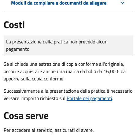
Moduli da compilare e documenti da allegare
Costi
Tipo di pagamento
Importo
La presentazione della pratica non prevede alcun
pagamento
Se si chiede una estrazione di copia conforme all'originale,
occorre acquistare anche una marca da bollo da 16,00 € da
apporre sulla copia conforme.
Successivamente alla presentazione della pratica è necessario
versare l'importo richiesto sul
Portale dei pagamenti
.
Cosa serve
Per accedere al servizio, assicurati di avere: