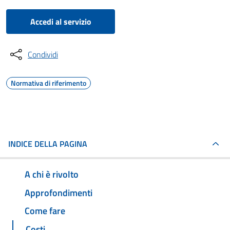
Accedi al servizio
Condividi
Normativa di riferimento
INDICE DELLA PAGINA
A chi è rivolto
Approfondimenti
Come fare
Costi