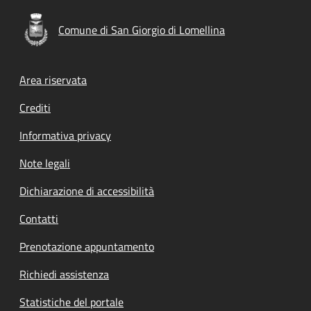
Comune di San Giorgio di Lomellina
Footer menu
Area riservata
Crediti
Informativa privacy
Note legali
Dichiarazione di accessibilità
Contatti
Prenotazione appuntamento
Richiedi assistenza
Statistiche del portale