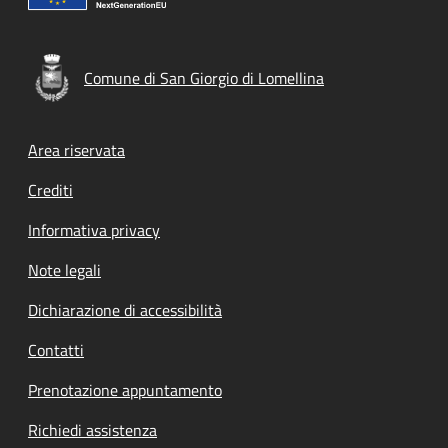
Comune di San Giorgio di Lomellina
Footer menu
Area riservata
Crediti
Informativa privacy
Note legali
Dichiarazione di accessibilità
Contatti
Prenotazione appuntamento
Richiedi assistenza