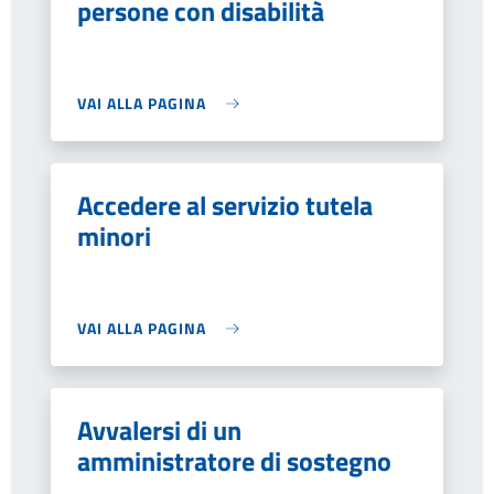
persone con disabilità
VAI ALLA PAGINA
Accedere al servizio tutela
minori
VAI ALLA PAGINA
Avvalersi di un
amministratore di sostegno