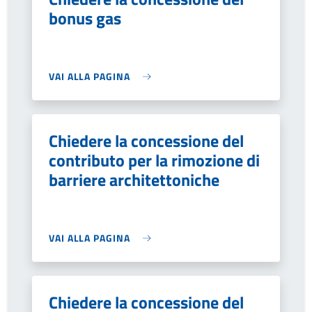
bonus gas
VAI ALLA PAGINA
Chiedere la concessione del
contributo per la rimozione di
barriere architettoniche
VAI ALLA PAGINA
Chiedere la concessione del