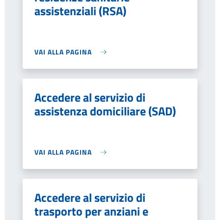
assistenziali (RSA)
VAI ALLA PAGINA
Accedere al servizio di
assistenza domiciliare (SAD)
VAI ALLA PAGINA
Accedere al servizio di
trasporto per anziani e