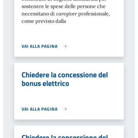
sostenere le spese delle persone che
necessitano di
caregiver
professionale,
come previsto dalla
VAI ALLA PAGINA
Chiedere la concessione del
bonus elettrico
VAI ALLA PAGINA
Chiedere la concessione del