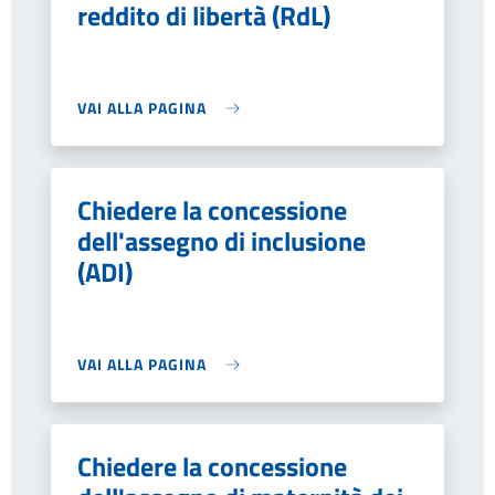
reddito di libertà (RdL)
VAI ALLA PAGINA
Chiedere la concessione
dell'assegno di inclusione
(ADI)
VAI ALLA PAGINA
Chiedere la concessione