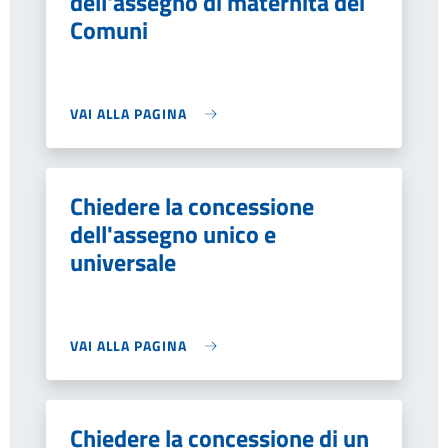
dell'assegno di maternità dei
Comuni
VAI ALLA PAGINA
Chiedere la concessione
dell'assegno unico e
universale
VAI ALLA PAGINA
Chiedere la concessione di un