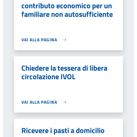
contributo economico per un
familiare non autosufficiente
VAI ALLA PAGINA
Chiedere la tessera di libera
circolazione IVOL
VAI ALLA PAGINA
Ricevere i pasti a domicilio