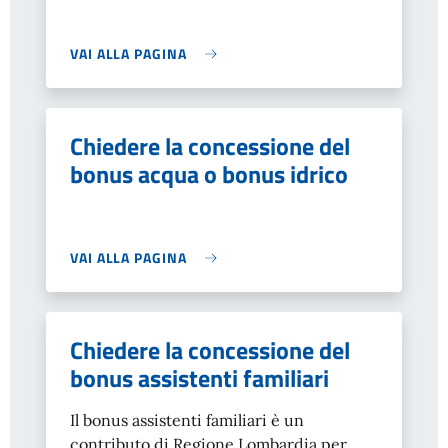
VAI ALLA PAGINA
Chiedere la concessione del
bonus acqua o bonus idrico
VAI ALLA PAGINA
Chiedere la concessione del
bonus assistenti familiari
Il bonus assistenti familiari è un
contributo di Regione Lombardia per