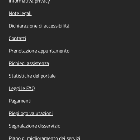
Informativa privacy
Note legali
Dichiarazione di accessibilità
Contatti
Prenotazione appuntamento
Richiedi assistenza
Statistiche del portale
Leggi le FAQ
Pagamenti
Riepilogo valutazioni
Segnalazione disservizio
Piano di miglioramento dei servizi