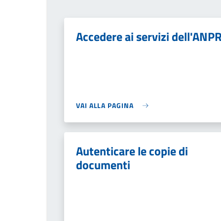
Accedere ai servizi dell'ANP
VAI ALLA PAGINA
Autenticare le copie di
documenti