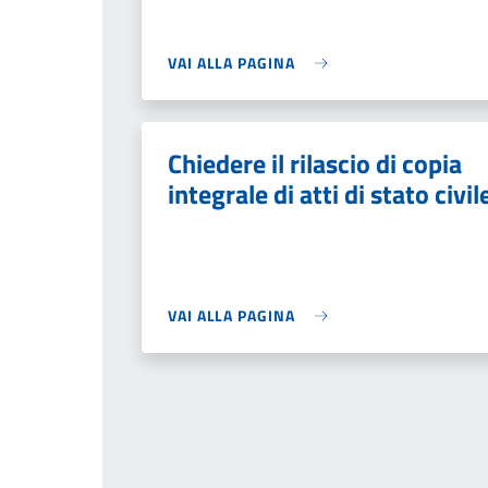
VAI ALLA PAGINA
Chiedere il rilascio di copia
integrale di atti di stato civil
VAI ALLA PAGINA