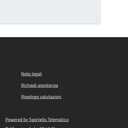
Note legali
Richiedi assistenza
Riepilogo valutazioni
Powered by Sportello Telematico