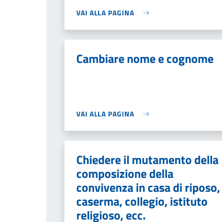
VAI ALLA PAGINA
Cambiare nome e cognome
VAI ALLA PAGINA
Chiedere il mutamento della
composizione della
convivenza in casa di riposo,
caserma, collegio, istituto
religioso, ecc.