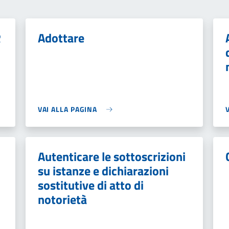
R
Adottare
VAI ALLA PAGINA
Autenticare le sottoscrizioni
su istanze e dichiarazioni
sostitutive di atto di
notorietà