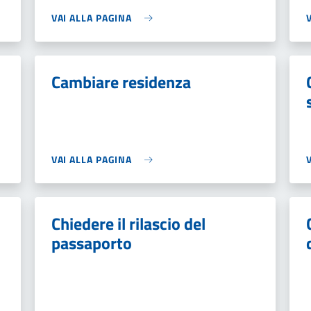
VAI ALLA PAGINA
Cambiare residenza
VAI ALLA PAGINA
Chiedere il rilascio del
passaporto