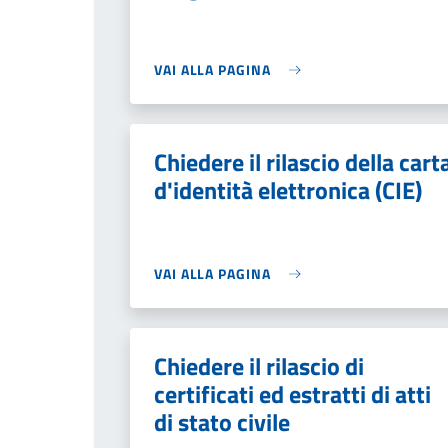
VAI ALLA PAGINA
Chiedere il rilascio della cart
d'identità elettronica (CIE)
VAI ALLA PAGINA
Chiedere il rilascio di
certificati ed estratti di atti
di stato civile