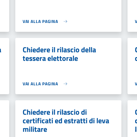
VAI ALLA PAGINA
a
Chiedere il rilascio della
tessera elettorale
VAI ALLA PAGINA
Chiedere il rilascio di
certificati ed estratti di leva
militare