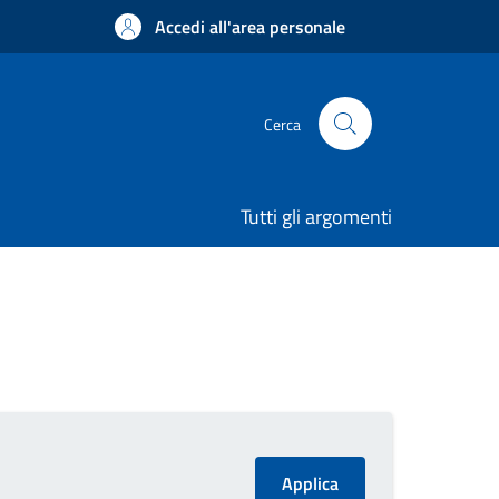
Accedi all'area personale
Cerca
Tutti gli argomenti